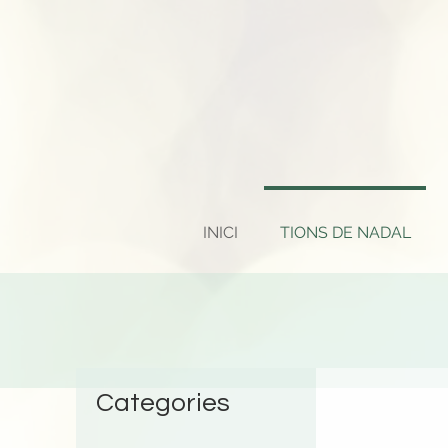
INICI
TIONS DE NADAL
Categories