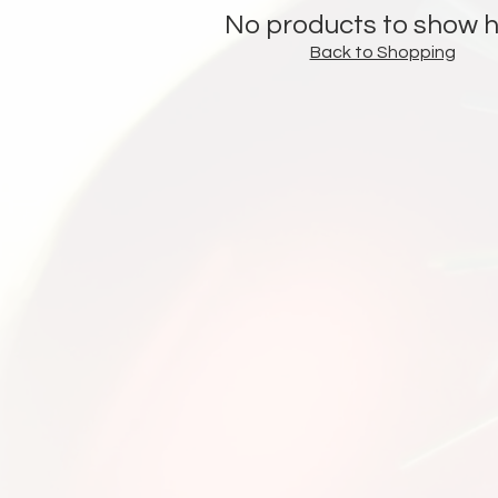
No products to show 
Back to Shopping