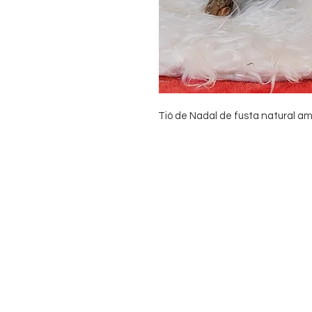
Tió de Nadal de fusta natural am