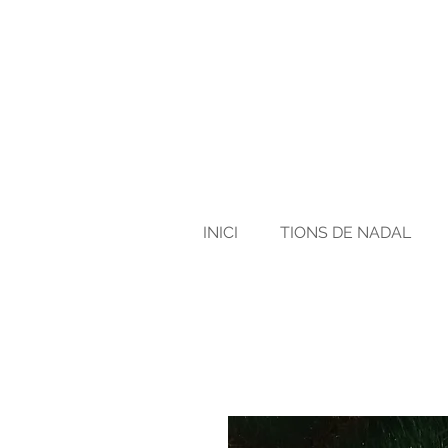
INICI
TIONS DE NADAL