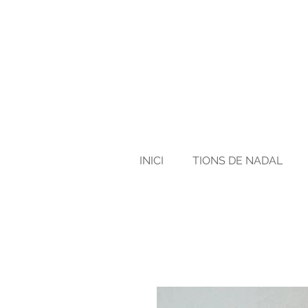
INICI
TIONS DE NADAL