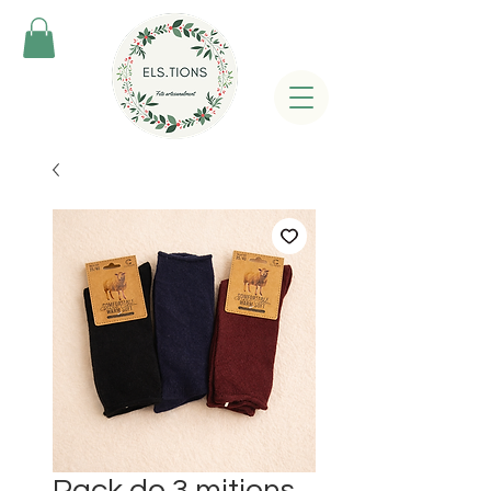
Pack de 3 mitjons