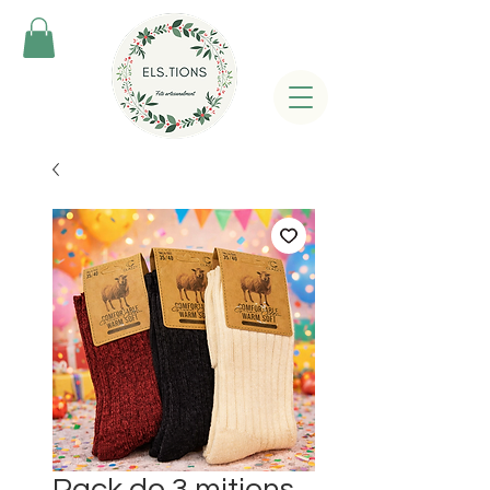
Pack de 3 mitjons