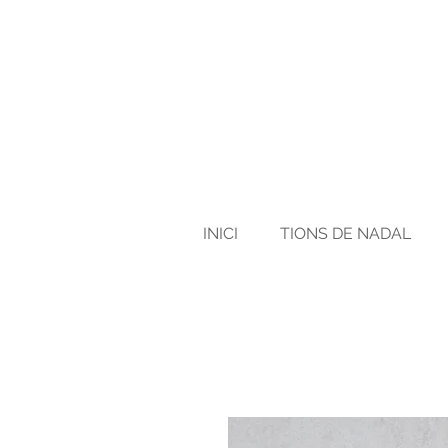
INICI
TIONS DE NADAL