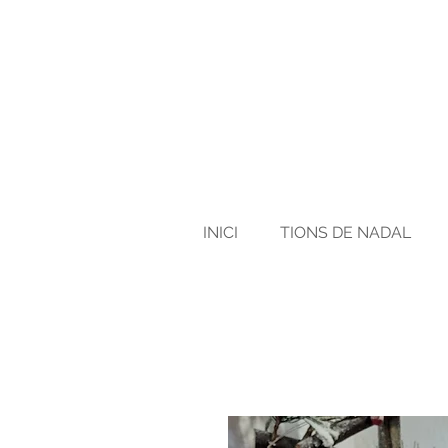
INICI
TIONS DE NADAL