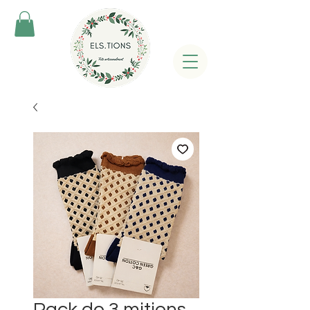
Pack de 3 mitjons