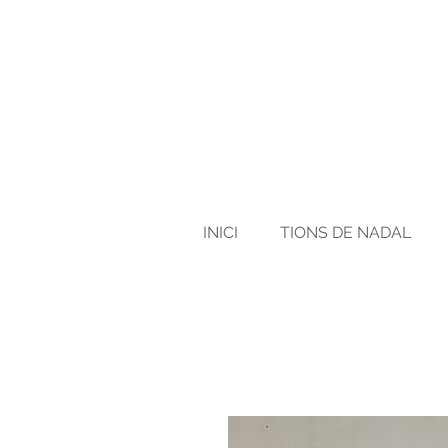
INICI
TIONS DE NADAL