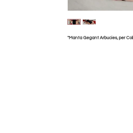
"Manta Gegant Arbucies, per Cob